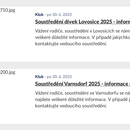
Klub
-
po 30. 6. 2025
Soustředění dívek Lovosice 2025 - infor
Vážení rodiče, soustředění v Lovosicích se nám 
veškeré důležité informace. V případě jakýchko
kontaktujte vedoucího soustředění.
Klub
-
po 30. 6. 2025
Soustředění Varnsdorf 2025 - informace 
Vážení rodiče, soustředění ve Varnsdorfu se ná
najdete veškeré důležité informace. V případě 
kontaktujte vedoucího soustředění.