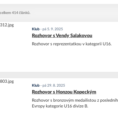
 celkem 414 článků.
Klub
-
pá 5. 9. 2025
Rozhovor s Vendy Salakovou
Rozhovor s reprezentatkou v kategorii U16.
Klub
-
pá 29. 8. 2025
Rozhovor s Honzou Kopeckým
Rozhovor s bronzovým medailistou z posledníh
Evropy kategorie U16 divize B.