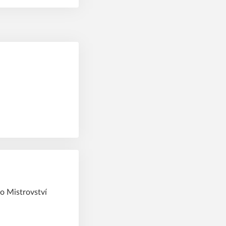
o Mistrovství