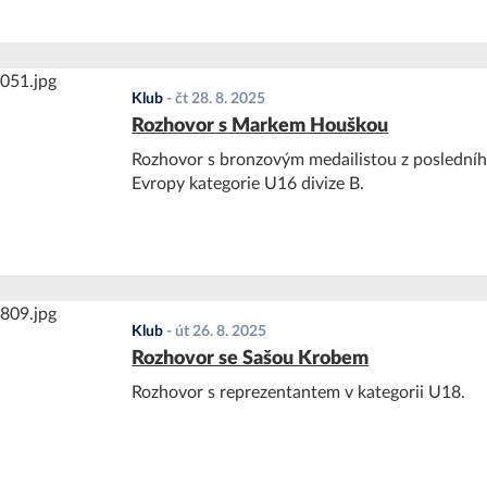
Klub
-
čt 28. 8. 2025
Rozhovor s Markem Houškou
Rozhovor s bronzovým medailistou z posledníh
Evropy kategorie U16 divize B.
Klub
-
út 26. 8. 2025
Rozhovor se Sašou Krobem
Rozhovor s reprezentantem v kategorii U18.