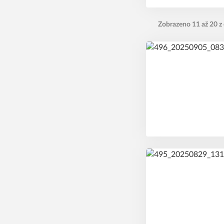
Zobrazeno 11 až 20 z