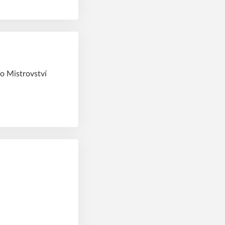
o Mistrovství